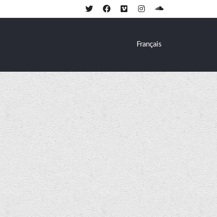
Français