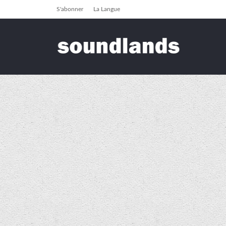
S'abonner
La Langue